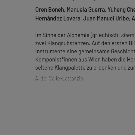
Oren Boneh, Manuela Guerra, Yuheng Che
Hernández Lovera, Juan Manuel Uribe, 
Im Sinne der Alchemie (griechisch:
khem
zwei Klangsubstanzen. Auf den ersten Bli
Instrumente eine gemeinsame Geschicht
Komponist*innen aus Wien haben die H
seltene Klangpalette zu erdenken und zur
A. del Valle-Lattanzio