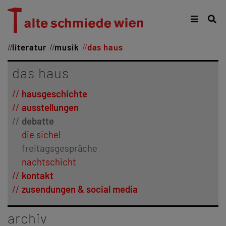
literatur
musik
das haus
das haus
hausgeschichte
ausstellungen
debatte
die sichel
freitagsgespräche
nachtschicht
kontakt
zusendungen & social media
archiv