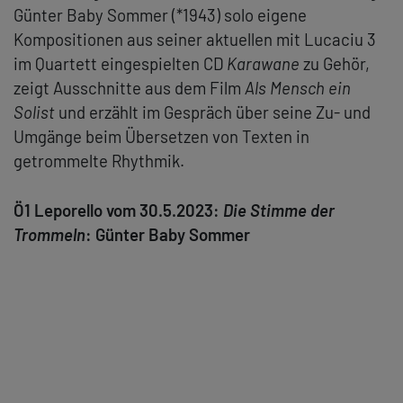
Günter Baby Sommer (*1943) solo eigene
Kompositionen aus seiner aktuellen mit Lucaciu 3
im Quartett eingespielten CD
Karawane
zu Gehör,
zeigt Ausschnitte aus dem Film
Als Mensch ein
Solist
und erzählt im Gespräch über seine Zu- und
Umgänge beim Übersetzen von Texten in
getrommelte Rhythmik.
Ö1 Leporello vom 30.5.2023:
Die Stimme der
Trommeln
: Günter Baby Sommer