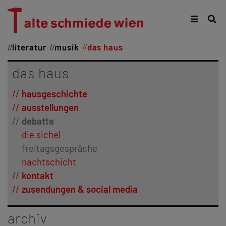
literatur
musik
das haus
das haus
hausgeschichte
ausstellungen
debatte
die sichel
freitagsgespräche
nachtschicht
kontakt
zusendungen & social media
archiv