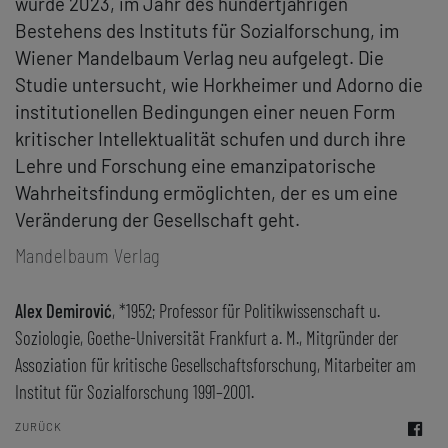
wurde 2023, im Jahr des hundertjährigen
Bestehens des Instituts für Sozialforschung, im
Wiener Mandelbaum Verlag neu aufgelegt. Die
Studie untersucht, wie Horkheimer und Adorno die
institutionellen Bedingungen einer neuen Form
kritischer Intellektualität schufen und durch ihre
Lehre und Forschung eine emanzipatorische
Wahrheitsfindung ermöglichten, der es um eine
Veränderung der Gesellschaft geht.
Mandelbaum Verlag
Alex Demirović
, *1952; Professor für Politikwissenschaft u.
Soziologie, Goethe-Universität Frankfurt a. M., Mitgründer der
Assoziation für kritische Gesellschaftsforschung, Mitarbeiter am
Institut für Sozialforschung 1991–2001.
ZURÜCK