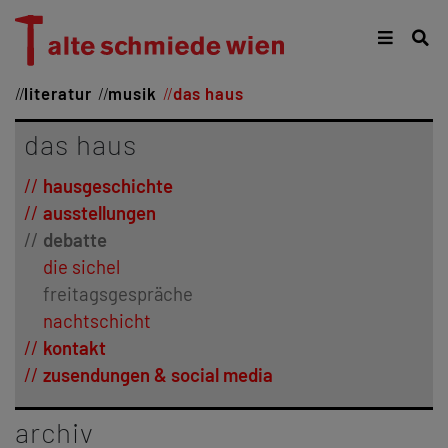
literatur
musik
das haus
das haus
hausgeschichte
ausstellungen
debatte
die sichel
freitagsgespräche
nachtschicht
kontakt
zusendungen & social media
archiv