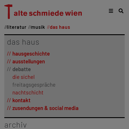
literatur
musik
das haus
das haus
hausgeschichte
ausstellungen
debatte
die sichel
freitagsgespräche
nachtschicht
kontakt
zusendungen & social media
archiv