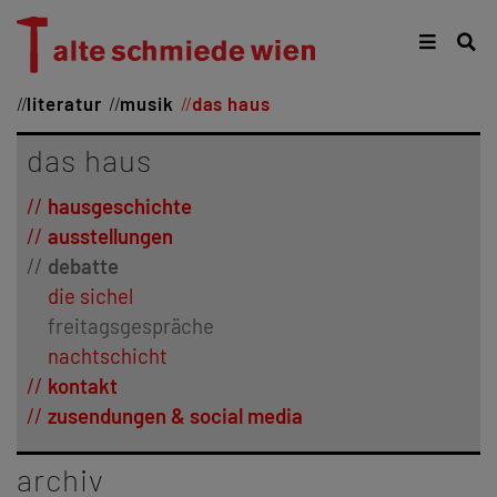
literatur
musik
das haus
das haus
hausgeschichte
ausstellungen
debatte
die sichel
freitagsgespräche
nachtschicht
kontakt
zusendungen & social media
archiv