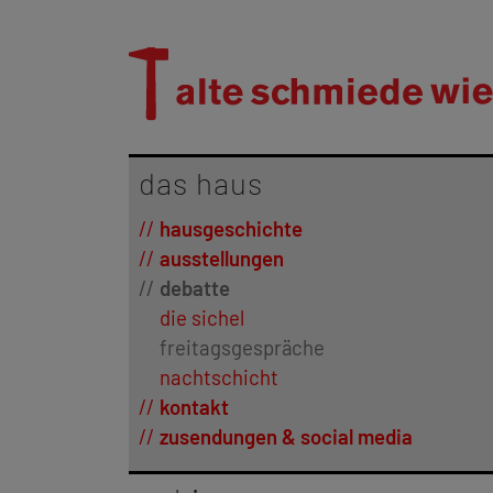
das haus
hausgeschichte
ausstellungen
debatte
die sichel
freitagsgespräche
nachtschicht
kontakt
zusendungen & social media