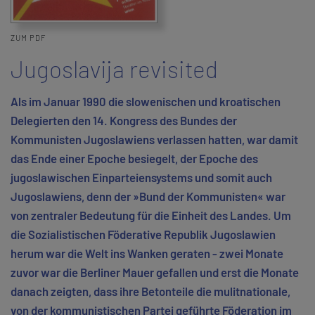
ZUM PDF
Jugoslavija revisited
Als im Januar 1990 die slowenischen und kroatischen
Delegierten den 14. Kongress des Bundes der
Kommunisten Jugoslawiens verlassen hatten, war damit
das Ende einer Epoche besiegelt, der Epoche des
jugoslawischen Einparteiensystems und somit auch
Jugoslawiens, denn der »Bund der Kommunisten« war
von zentraler Bedeutung für die Einheit des Landes. Um
die Sozialistischen Föderative Republik Jugoslawien
herum war die Welt ins Wanken geraten - zwei Monate
zuvor war die Berliner Mauer gefallen und erst die Monate
danach zeigten, dass ihre Betonteile die mulitnationale,
von der kommunistischen Partei geführte Föderation im