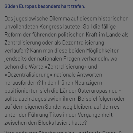
Süden Europas besonders hart trafen.
Das jugoslawische Dilemma auf diesem historischen
unvollendeten Kongress lautete: Soll die fällige
Reform der führenden politischen Kraft im Lande als
Zentralisierung oder als Dezentralisierung
verlaufen? Kann man diese beiden Möglichkeiten
jendseits der nationalen Fragen verhandeln, wo
schon die Worte »Zentralisierung« und
»Dezentralisierung« nationale Antworten
herausfordern? In den frühen Neunzigern
positionierten sich die Länder Osteruropas neu -
sollte auch Jugoslawien ihrem Beispiel folgen oder
auf dem eigenen Sonderweg bleiben, auf dem es
unter der Führung Titos in der Vergangenheit
zwischen den Blocks laviert hatte?