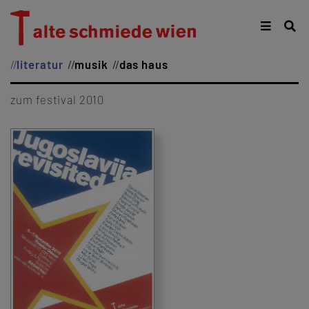
literatur
musik
das haus
zum festival 2010