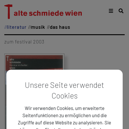
literatur
musik
das haus
zum festival 2003
Unsere Seite verwendet
Cookies
Wir verwenden Cookies, um erweiterte
Seitenfunktionen zu ermöglichen und die
Zugriffe auf diese Website zu analysieren. Sie