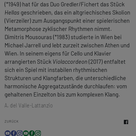
(*1949) hat für das Duo Gredler/Fichert das Stück
Hellas
geschrieben, das ein altgriechisches Skolion
(Vierzeiler) zum Ausgangspunkt einer spielerischen
Metamorphose zyklischer Rhythmen nimmt.
Dimitris Mousouras (*1983) studierte in Wien bei
Michael Jarrell und lebt zurzeit zwischen Athen und
Wien. In seinem eigens für Cello und Klavier
arrangierten Stück
Violaccordeon
(2017) entfaltet
sich ein Spiel mit instabilen rhythmischen
Strukturen und Klangfarben, die unterschiedliche
harmonische Aggregatzustände durchlaufen: vom
gehaltenen Einzelton bis zum komplexen Klang.
A. del Valle-Lattanzio
ZURÜCK