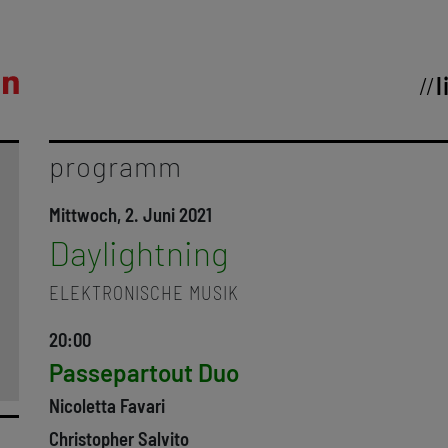
l
programm
Mittwoch, 2. Juni 2021
Daylightning
ELEKTRONISCHE MUSIK
20:00
Passepartout Duo
Nicoletta Favari
Christopher Salvito