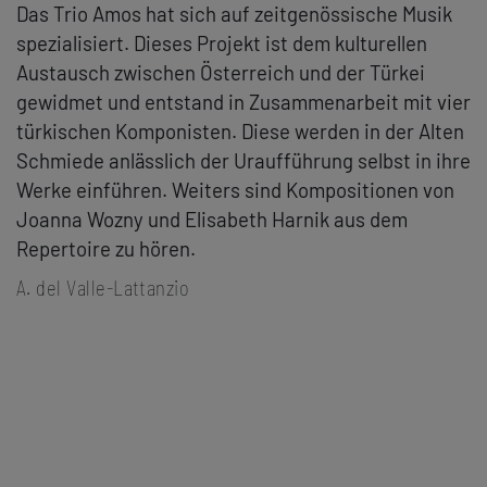
Das Trio Amos hat sich auf zeitgenössische Musik
spezialisiert. Dieses Projekt ist dem kulturellen
Austausch zwischen Österreich und der Türkei
gewidmet und entstand in Zusammenarbeit mit vier
türkischen Komponisten. Diese werden in der Alten
Schmiede anlässlich der Uraufführung selbst in ihre
Werke einführen. Weiters sind Kompositionen von
Joanna Wozny und Elisabeth Harnik aus dem
Repertoire zu hören.
A. del Valle-Lattanzio