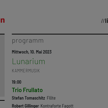
l
programm
Mittwoch, 10. Mai 2023
Lunarium
KAMMERMUSIK
19:00
Trio Frullato
Stefan Tomaschitz
Flöte
Robert Gillinger
Kontraforte Fagott