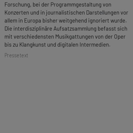
Forschung, bei der Programmgestaltung von
Konzerten und in journalistischen Darstellungen vor
allem in Europa bisher weitgehend ignoriert wurde.
Die interdisziplinäre Aufsatzsammlung befasst sich
mit verschiedensten Musikgattungen von der Oper
bis zu Klangkunst und digitalen Intermedien.
Pressetext