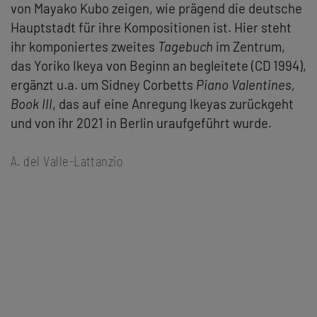
von Mayako Kubo zeigen, wie prägend die deutsche
Hauptstadt für ihre Kompositionen ist. Hier steht
ihr komponiertes zweites
Tagebuch
im Zentrum,
das Yoriko Ikeya von Beginn an begleitete (CD 1994),
ergänzt u.a. um Sidney Corbetts
Piano Valentines,
Book III
, das auf eine Anregung Ikeyas zurückgeht
und von ihr 2021 in Berlin uraufgeführt wurde.
A. del Valle-Lattanzio