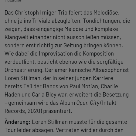
Das Christoph Irniger Trio feiert das Melodiöse,
ohne je ins Triviale abzugleiten. Tondichtungen, die
zeigen, dass eingängige Melodie und komplexe
Klangwelt einander nicht ausschließen müssen,
sondern erst richtig zur Geltung bringen können.
Wie dabei die Improvisation die Komposition
verdeutlicht, besticht ebenso wie die sorgfältige
Orchestrierung. Der amerikanische Altsaxophonist
Loren Stillman, der in seiner jungen Karriere
bereits Teil der Bands von Paul Motian, Charlie
Haden und Carla Bley war, erweitert die Besetzung
– gemeinsam wird das Album
Open City
(Intakt
Records, 2020) präsentiert.
Änderung:
Loren Stillman musste für die gesamte
Tour leider absagen. Vertreten wird er durch den