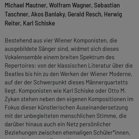
Michael Mautner, Wolfram Wagner, Sebastian
Taschner, Akos Banlaky, Gerald Resch, Herwig
Reiter, Karl Schiske
Bestehend aus vier Wiener Komponisten, die
ausgebildete Sänger sind, widmet sich dieses
Vokalensemble einem breiten Spektrum des
Repertoires: von der klassischen Literatur über die
Beatles bis hin zu den Werken der Wiener Moderne,
auf der der Schwerpunkt dieses Männerquartetts
liegt. Komponisten wie Karl Schiske oder Otto M.
Zykan stehen neben den eigenen Kompositionen im
Fokus dieser künstlerischen Auseinandersetzung
mit der unbegleiteten menschlichen Stimme, die
darüber hinaus auch ein Netz persönlicher
Beziehungen zwischen ehemaligen Schüler*innen,