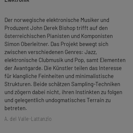
Der norwegische elektronische Musiker und
Produzent John Derek Bishop trifft auf den
österreichischen Pianisten und Komponisten
Simon Oberleitner. Das Projekt bewegt sich
zwischen verschiedenen Genres: Jazz,
elektronische Clubmusik und Pop, samt Elementen
der Avantgarde. Die Künstler teilen das Interesse
für klangliche Feinheiten und minimalistische
Strukturen. Beide schätzen Sampling-Techniken
und zögern dabei nicht, ihren Instinkten zu folgen
und gelegentlich undogmatisches Terrain zu
betreten.
A. del Valle-Lattanzio