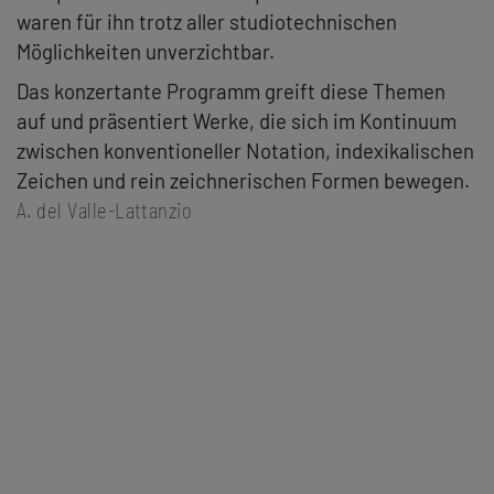
waren für ihn trotz aller studiotechnischen
Möglichkeiten unverzichtbar.
Das konzertante Programm greift diese Themen
auf und präsentiert Werke, die sich im Kontinuum
zwischen konventioneller Notation, indexikalischen
Zeichen und rein zeichnerischen Formen bewegen.
A. del Valle-Lattanzio