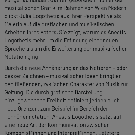
musikalischen Grafik im Rahmen von Wien Modern
blickt Julia Logothetis aus ihrer Perspektive als
Malerin auf die grafischen und musikalischen
Arbeiten ihres Vaters. Sie zeigt, warum es Anestis
Logothetis mehr um die Erfindung einer neuen
Sprache als um die Erweiterung der musikalischen
Notation ging.
Durch die neue Annäherung an das Notieren – oder
besser Zeichnen – musikalischer Ideen bringt er
den fließenden, zyklischen Charakter von Musik zur
Geltung. Die durch grafische Darstellung
hinzugewonnene Freiheit definiert jedoch auch
neue Grenzen, zum Beispiel im Bereich der
Tonhöhennotation. Anestis Logothetis setzt auf
eine neue Art der Kommunikation zwischen
Komponist*innen und Interpret*innen. Letztere