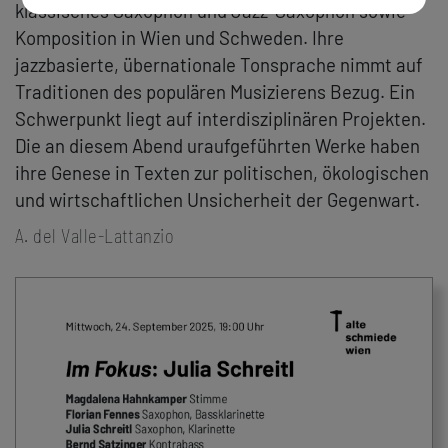
klassisches Saxophon und Jazz-Saxophon sowie
Komposition in Wien und Schweden. Ihre
jazzbasierte, übernationale Tonsprache nimmt auf
Traditionen des populären Musizierens Bezug. Ein
Schwerpunkt liegt auf interdisziplinären Projekten.
Die an diesem Abend uraufgeführten Werke haben
ihre Genese in Texten zur politischen, ökologischen
und wirtschaftlichen Unsicherheit der Gegenwart.
A. del Valle-Lattanzio