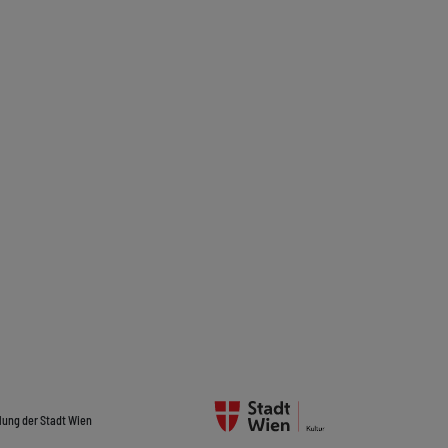
lung der Stadt Wien