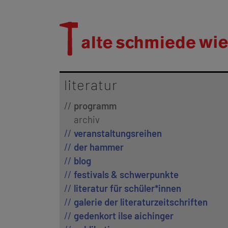
literatur
programm
archiv
veranstaltungsreihen
der hammer
blog
festivals & schwerpunkte
literatur für schüler*innen
galerie der literaturzeitschriften
gedenkort ilse aichinger