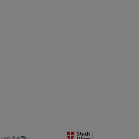
lung der Stadt Wien