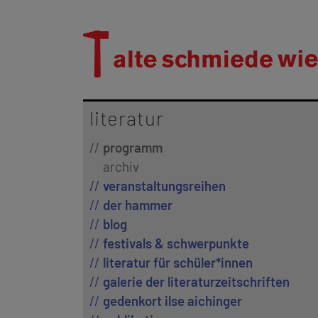
literatur
programm
archiv
veranstaltungsreihen
der hammer
blog
festivals & schwerpunkte
literatur für schüler*innen
galerie der literaturzeitschriften
gedenkort ilse aichinger