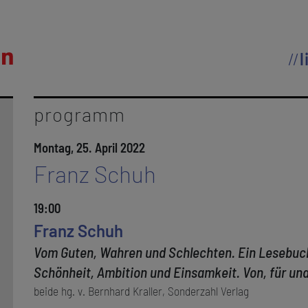
l
programm
Montag, 25. April 2022
Franz Schuh
19:00
Franz Schuh
Vom Guten, Wahren und Schlechten. Ein Lesebuc
Schönheit, Ambition und Einsamkeit. Von, für un
beide hg. v. Bernhard Kraller, Sonderzahl Verlag