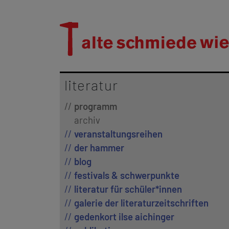
literatur
programm
archiv
veranstaltungsreihen
der hammer
blog
festivals & schwerpunkte
literatur für schüler*innen
galerie der literaturzeitschriften
gedenkort ilse aichinger