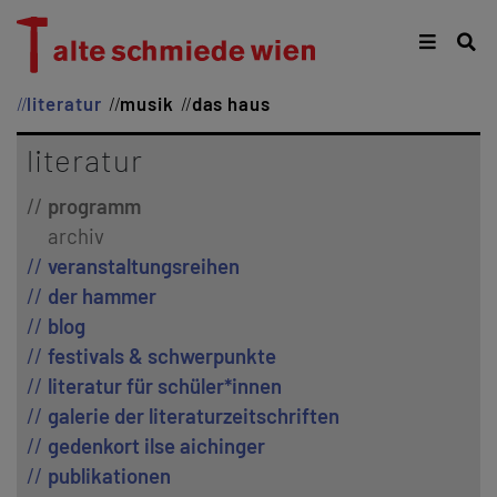
literatur
musik
das haus
literatur
programm
archiv
veranstaltungsreihen
der hammer
blog
festivals & schwerpunkte
literatur für schüler*innen
galerie der literaturzeitschriften
gedenkort ilse aichinger
publikationen