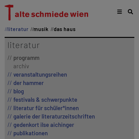
literatur
musik
das haus
literatur
programm
archiv
veranstaltungsreihen
der hammer
blog
festivals & schwerpunkte
literatur für schüler*innen
galerie der literaturzeitschriften
gedenkort ilse aichinger
publikationen