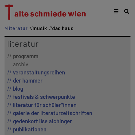
literatur
musik
das haus
literatur
programm
archiv
veranstaltungsreihen
der hammer
blog
festivals & schwerpunkte
literatur für schüler*innen
galerie der literaturzeitschriften
gedenkort ilse aichinger
publikationen