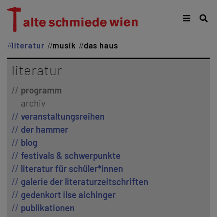
literatur
musik
das haus
literatur
programm
archiv
veranstaltungsreihen
der hammer
blog
festivals & schwerpunkte
literatur für schüler*innen
galerie der literaturzeitschriften
gedenkort ilse aichinger
publikationen