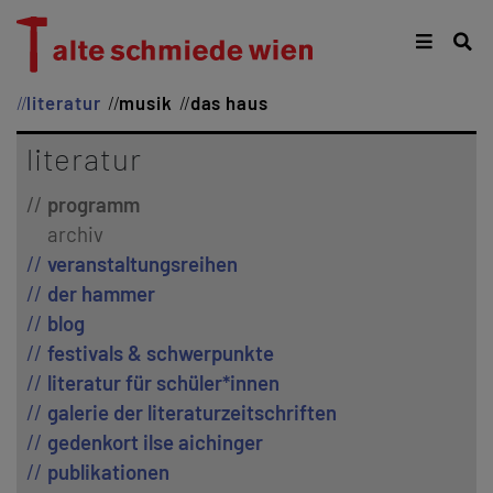
literatur
musik
das haus
literatur
programm
archiv
veranstaltungsreihen
der hammer
blog
festivals & schwerpunkte
literatur für schüler*innen
galerie der literaturzeitschriften
gedenkort ilse aichinger
publikationen