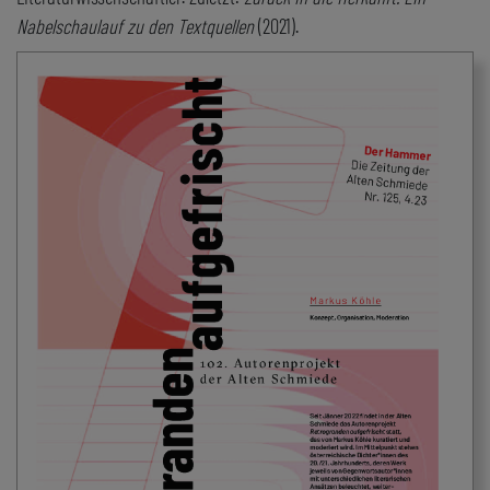
Nabelschaulauf zu den Textquellen
(2021).