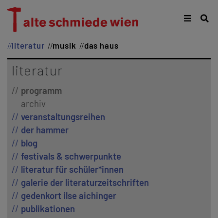
literatur
musik
das haus
literatur
programm
archiv
veranstaltungsreihen
der hammer
blog
festivals & schwerpunkte
literatur für schüler*innen
galerie der literaturzeitschriften
gedenkort ilse aichinger
publikationen