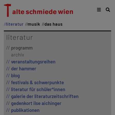
literatur
musik
das haus
literatur
programm
archiv
veranstaltungsreihen
der hammer
blog
festivals & schwerpunkte
literatur für schüler*innen
galerie der literaturzeitschriften
gedenkort ilse aichinger
publikationen