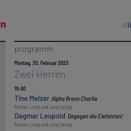
l
programm
Montag, 20. Februar 2023
Zwei Herren
19:00
Tine Melzer
Alpha Bravo Charlie
Roman. Jung und Jung Verlag
Dagmar Leupold
Dagegen die Elefanten!
Roman. Jung und Jung Verlag