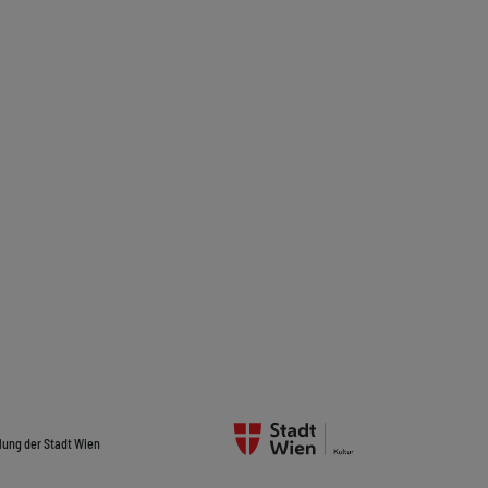
lung der Stadt Wien