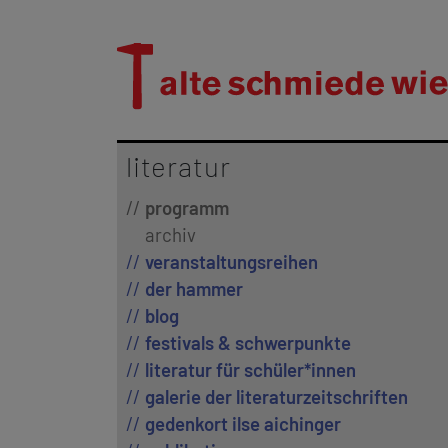
literatur
programm
archiv
veranstaltungsreihen
der hammer
blog
festivals & schwerpunkte
literatur für schüler*innen
galerie der literaturzeitschriften
gedenkort ilse aichinger