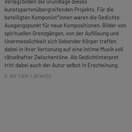
Verlag) bilden die Grundlage dieses
kunstspartenübergreifenden Projekts. Für die
beteiligten Komponist*innen waren die Gedichte
Ausgangspunkt für neue Kompositionen. Bilder von
spirituellen Grenzgängen, von der Auflösung und
Unermesslichkeit sich liebender Körper treffen
dabei in ihrer Vertonung auf eine intime Musik voll
rätselhafter Zwischentöne. Als Gedichtinterpret
tritt dabei auch der Autor selbst in Erscheinung.
A. del Valle-Lattanzio