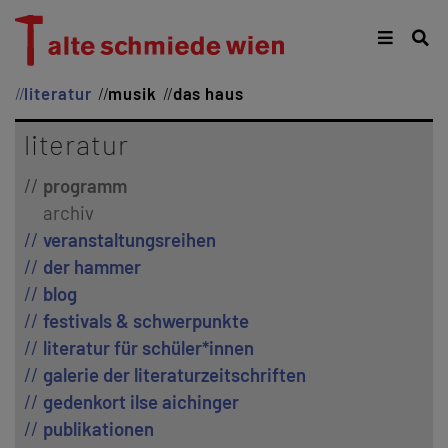
literatur
musik
das haus
literatur
programm
archiv
veranstaltungsreihen
der hammer
blog
festivals & schwerpunkte
literatur für schüler*innen
galerie der literaturzeitschriften
gedenkort ilse aichinger
publikationen