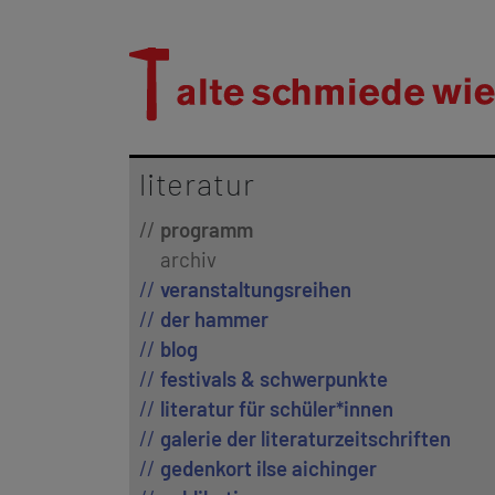
literatur
programm
archiv
veranstaltungsreihen
der hammer
blog
festivals & schwerpunkte
literatur für schüler*innen
galerie der literaturzeitschriften
gedenkort ilse aichinger