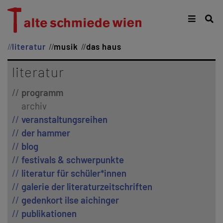
literatur
musik
das haus
literatur
programm
archiv
veranstaltungsreihen
der hammer
blog
festivals & schwerpunkte
literatur für schüler*innen
galerie der literaturzeitschriften
gedenkort ilse aichinger
publikationen