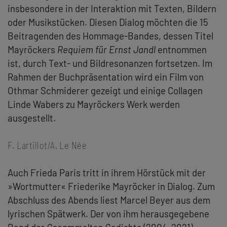
insbesondere in der Interaktion mit Texten, Bildern
oder Musikstücken. Diesen Dialog möchten die 15
Beitragenden des Hommage-Bandes, dessen Titel
Mayröckers
Requiem für Ernst Jandl
entnommen
ist, durch Text- und Bildresonanzen fortsetzen. Im
Rahmen der Buchpräsentation wird ein Film von
Othmar Schmiderer gezeigt und einige Collagen
Linde Wabers zu Mayröckers Werk werden
ausgestellt.
F. Lartillot/A. Le Née
Auch Frieda Paris tritt in ihrem Hörstück mit der
»Wortmutter« Friederike Mayröcker in Dialog. Zum
Abschluss des Abends liest Marcel Beyer aus dem
lyrischen Spätwerk. Der von ihm herausgegebene