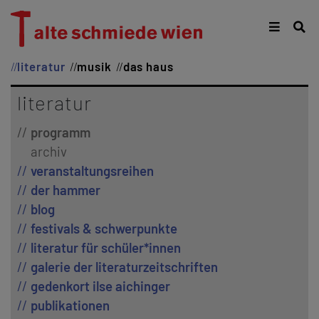
literatur
musik
das haus
literatur
programm
archiv
veranstaltungsreihen
der hammer
blog
festivals & schwerpunkte
literatur für schüler*innen
galerie der literaturzeitschriften
gedenkort ilse aichinger
publikationen