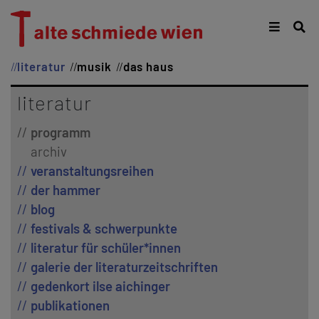
literatur
musik
das haus
literatur
programm
archiv
veranstaltungsreihen
der hammer
blog
festivals & schwerpunkte
literatur für schüler*innen
galerie der literaturzeitschriften
gedenkort ilse aichinger
publikationen