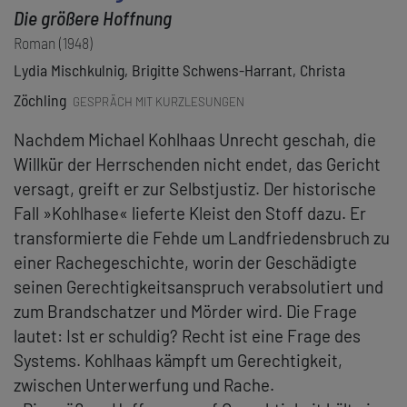
Die größere Hoffnung
Roman (1948)
Lydia Mischkulnig, Brigitte Schwens-Harrant, Christa
Zöchling
GESPRÄCH MIT KURZLESUNGEN
Nachdem Michael Kohlhaas Unrecht geschah, die
Willkür der Herrschenden nicht endet, das Gericht
versagt, greift er zur Selbstjustiz. Der historische
Fall »Kohlhase« lieferte Kleist den Stoff dazu. Er
transformierte die Fehde um Landfriedensbruch zu
einer Rachegeschichte, worin der Geschädigte
seinen Gerechtigkeitsanspruch verabsolutiert und
zum Brandschatzer und Mörder wird. Die Frage
lautet: Ist er schuldig? Recht ist eine Frage des
Systems. Kohlhaas kämpft um Gerechtigkeit,
zwischen Unterwerfung und Rache.