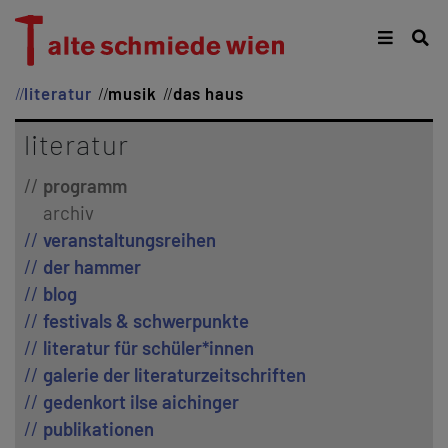
literatur
musik
das haus
literatur
programm
archiv
veranstaltungsreihen
der hammer
blog
festivals & schwerpunkte
literatur für schüler*innen
galerie der literaturzeitschriften
gedenkort ilse aichinger
publikationen