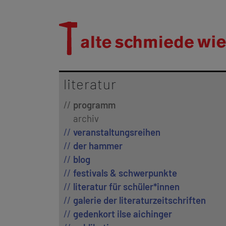
literatur
programm
archiv
veranstaltungsreihen
der hammer
blog
festivals & schwerpunkte
literatur für schüler*innen
galerie der literaturzeitschriften
gedenkort ilse aichinger