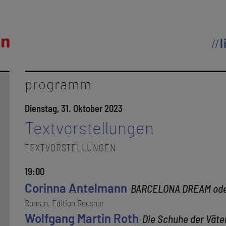
l
programm
Dienstag, 31. Oktober 2023
Textvorstellungen
TEXTVORSTELLUNGEN
19:00
Corinna Antelmann
BARCELONA DREAM oder
Roman. Edition Roesner
Wolfgang Martin Roth
Die Schuhe der Väte