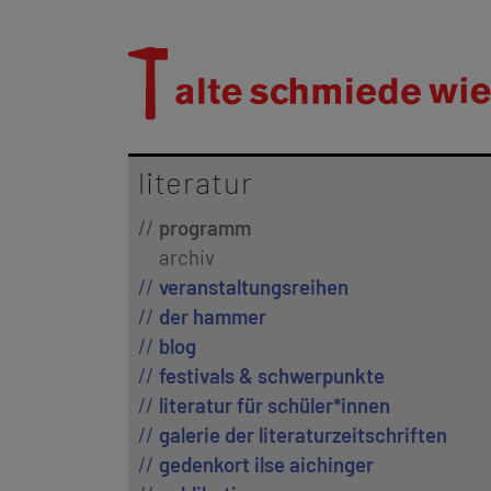
literatur
programm
archiv
veranstaltungsreihen
der hammer
blog
festivals & schwerpunkte
literatur für schüler*innen
galerie der literaturzeitschriften
gedenkort ilse aichinger