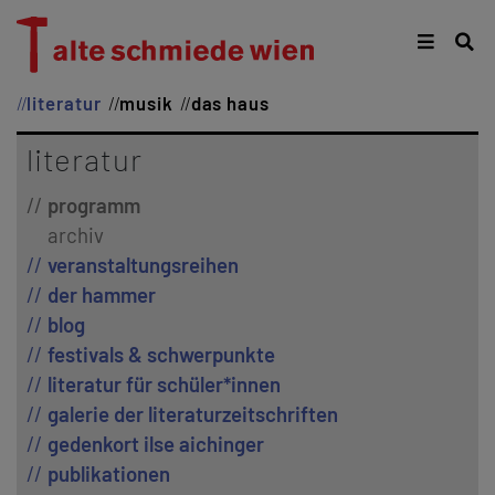
literatur
musik
das haus
literatur
programm
archiv
veranstaltungsreihen
der hammer
blog
festivals & schwerpunkte
literatur für schüler*innen
galerie der literaturzeitschriften
gedenkort ilse aichinger
publikationen