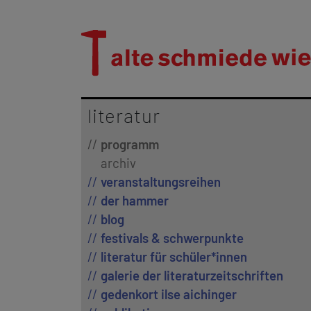
literatur
programm
archiv
veranstaltungsreihen
der hammer
blog
festivals & schwerpunkte
literatur für schüler*innen
galerie der literaturzeitschriften
gedenkort ilse aichinger