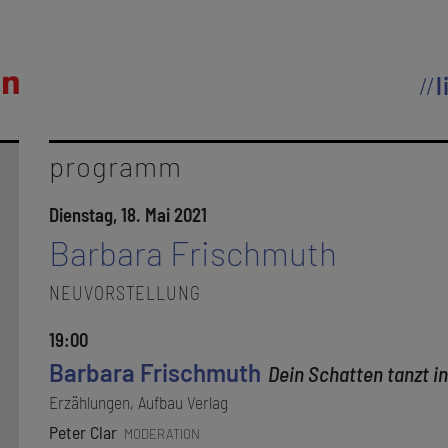
l
programm
Dienstag, 18. Mai 2021
Barbara Frischmuth
NEUVORSTELLUNG
19:00
Barbara Frischmuth
Dein Schatten tanzt i
Erzählungen, Aufbau Verlag
Peter Clar
MODERATION