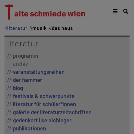
literatur
musik
das haus
literatur
programm
archiv
veranstaltungsreihen
der hammer
blog
festivals & schwerpunkte
literatur für schüler*innen
galerie der literaturzeitschriften
gedenkort ilse aichinger
publikationen