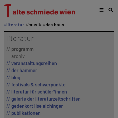
literatur
musik
das haus
literatur
programm
archiv
veranstaltungsreihen
der hammer
blog
festivals & schwerpunkte
literatur für schüler*innen
galerie der literaturzeitschriften
gedenkort ilse aichinger
publikationen