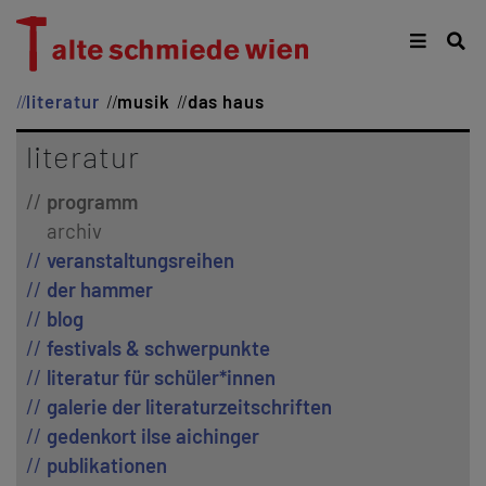
literatur
musik
das haus
literatur
programm
archiv
veranstaltungsreihen
der hammer
blog
festivals & schwerpunkte
literatur für schüler*innen
galerie der literaturzeitschriften
gedenkort ilse aichinger
publikationen