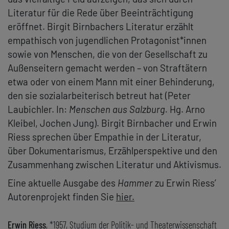
Literatur für die Rede über Beeinträchtigung
eröffnet. Birgit Birnbachers Literatur erzählt
empathisch von jugendlichen Protagonist*innen
sowie von Menschen, die von der Gesellschaft zu
Außenseitern gemacht werden – von Straftätern
etwa oder von einem Mann mit einer Behinderung,
den sie sozialarbeiterisch betreut hat (Peter
Laubichler. In:
Menschen aus Salzburg.
Hg. Arno
Kleibel, Jochen Jung). Birgit Birnbacher und Erwin
Riess sprechen über Empathie in der Literatur,
über Dokumentarismus, Erzählperspektive und den
Zusammenhang zwischen Literatur und Aktivismus.
Eine aktuelle Ausgabe des
Hammer
zu Erwin Riess’
Autorenprojekt finden Sie
hier
.
Erwin Riess
, *1957, Studium der Politik- und Theaterwissenschaft