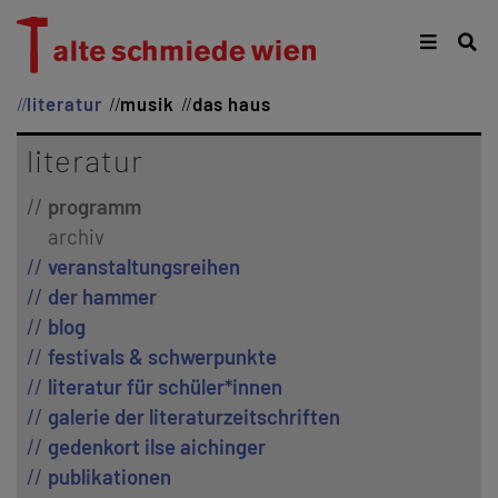
literatur
musik
das haus
literatur
programm
archiv
veranstaltungsreihen
der hammer
blog
festivals & schwerpunkte
literatur für schüler*innen
galerie der literaturzeitschriften
gedenkort ilse aichinger
publikationen