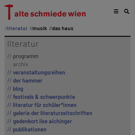
literatur
musik
das haus
literatur
programm
archiv
veranstaltungsreihen
der hammer
blog
festivals & schwerpunkte
literatur für schüler*innen
galerie der literaturzeitschriften
gedenkort ilse aichinger
publikationen