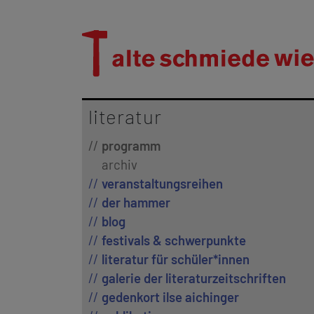
literatur
programm
archiv
veranstaltungsreihen
der hammer
blog
festivals & schwerpunkte
literatur für schüler*innen
galerie der literaturzeitschriften
gedenkort ilse aichinger