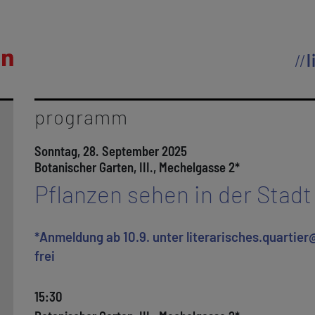
l
programm
Sonntag, 28. September 2025
Botanischer Garten, III., Mechelgasse 2*
Pflanzen sehen in der Stadt
*Anmeldung ab 10.9. unter literarisches.quartier
frei
15:30