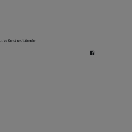
iative
Kunst und Literatur