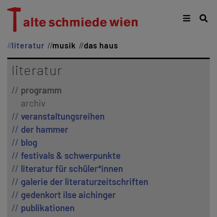
literatur
musik
das haus
literatur
programm
archiv
veranstaltungsreihen
der hammer
blog
festivals & schwerpunkte
literatur für schüler*innen
galerie der literaturzeitschriften
gedenkort ilse aichinger
publikationen