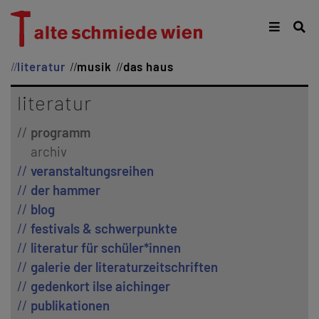
literatur
musik
das haus
literatur
programm
archiv
veranstaltungsreihen
der hammer
blog
festivals & schwerpunkte
literatur für schüler*innen
galerie der literaturzeitschriften
gedenkort ilse aichinger
publikationen